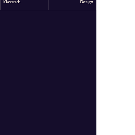
Klassisch
Design