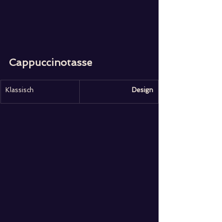
Cappuccinotasse
Klassisch
Design