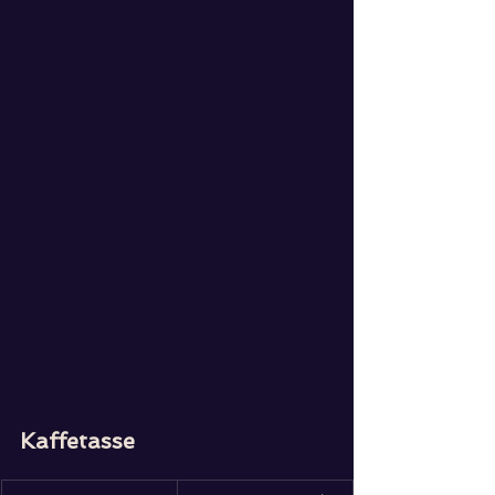
Kaffetasse