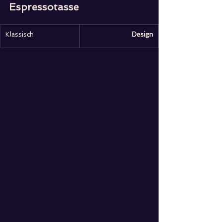
Espressotasse
Klassisch
Design