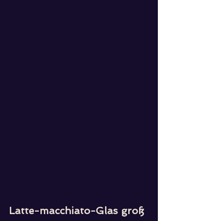
Latte-macchiato-Glas groß