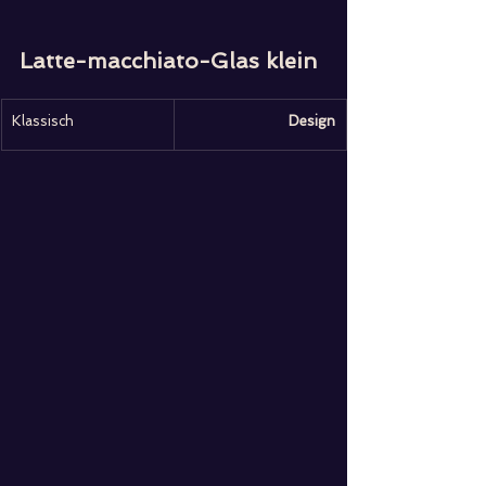
Latte-macchiato-Glas klein
Klassisch
Design