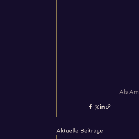
Als Am
Aktuelle Beiträge