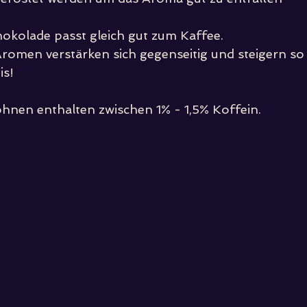
hokolade passt gleich gut zum Kaffee.
romen verstärken sich gegenseitig und steigern so 
is!
hnen enthalten zwischen 1% - 1,5% Koffein.