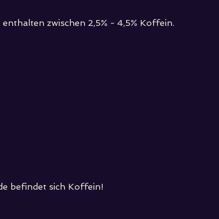
enthalten zwischen 2,5% - 4,5% Koffein.
e befindet sich Koffein!