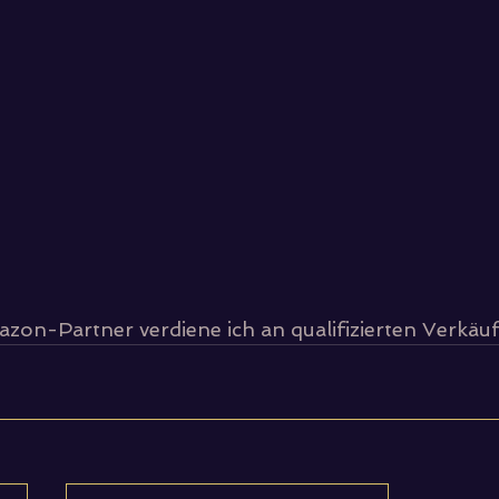
azon-Partner verdiene ich an qualifizierten Verkäu