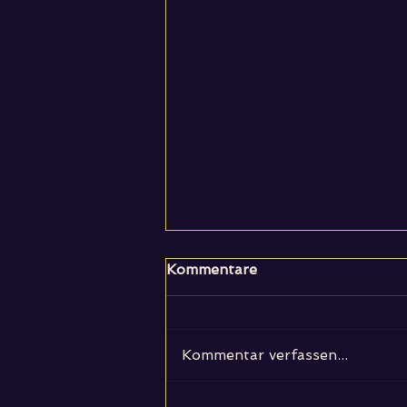
Kommentare
Kommentar verfassen...