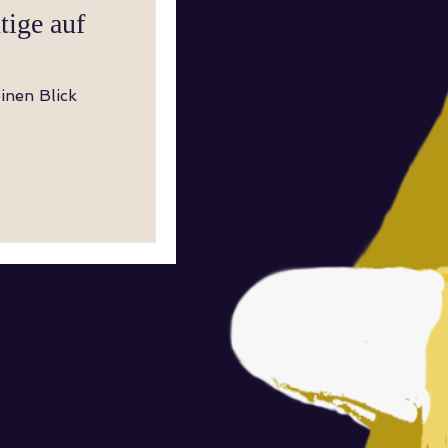
tige auf
inen Blick