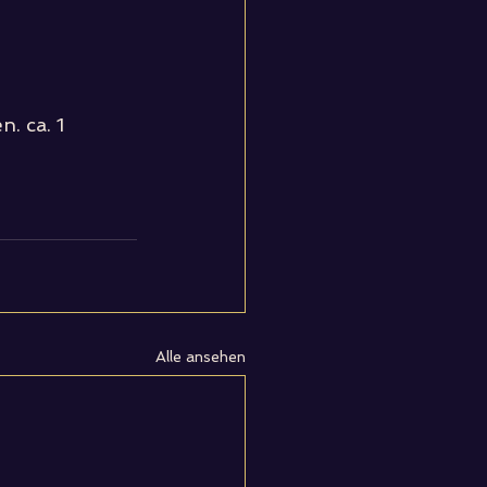
. ca. 1 
Alle ansehen