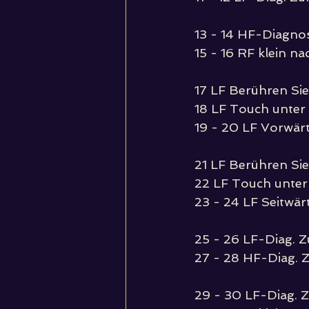
13 - 14 HF-Diagno
15 - 16 RF klein n
17 LF Berühren Sie 
18 LF Touch unter
19 - 20 LF Vorwärt
21 LF Berühren Sie 
22 LF Touch unter
23 - 24 LF Seitwär
25 - 26 LF-Diag. 
27 - 28 HF-Diag. 
29 - 30 LF-Diag. 