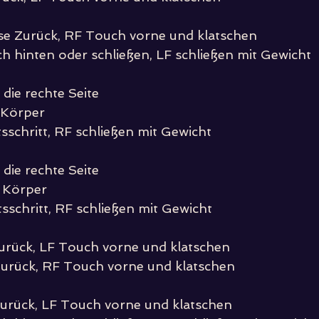
se Zurück, RF Touch vorne und klatschen
ach hinten oder schließen, LF schließen mit Gewicht
die rechte Seite
 Körper
sschritt, RF schließen mit Gewicht
die rechte Seite
 Körper
tsschritt, RF schließen mit Gewicht
Zurück, LF Touch vorne und klatschen
Zurück, RF Touch vorne und klatschen
Zurück, LF Touch vorne und klatschen