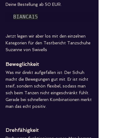
Deine Bestellung ab 50 EUR.
BIANCA15
Jetzt legen wir aber los mit den einzelnen 
Kategorien für den Testbericht Tanzschuhe 
Suzanne von Swivells
Beweglichkeit
Was mir direkt aufgefallen ist: Der Schuh 
macht die Bewegungen gut mit. Er ist nicht 
steif, sondern schön flexibel, sodass man 
sich beim Tanzen nicht eingeschränkt fühlt. 
Gerade bei schnelleren Kombinationen merkt 
man das echt positiv.
Drehfähigkeit