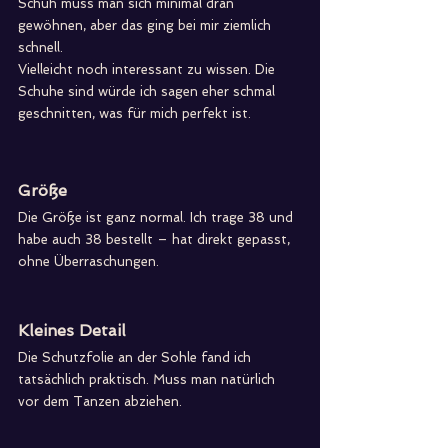
Schuh muss man sich minimal dran 
gewöhnen, aber das ging bei mir ziemlich 
schnell.
Vielleicht noch interessant zu wissen. Die 
Schuhe sind würde ich sagen eher schmal 
geschnitten, was für mich perfekt ist.
Größe
Die Größe ist ganz normal. Ich trage 38 und 
habe auch 38 bestellt – hat direkt gepasst, 
ohne Überraschungen.
Kleines Detail
Die Schutzfolie an der Sohle fand ich 
tatsächlich praktisch. Muss man natürlich 
vor dem Tanzen abziehen.