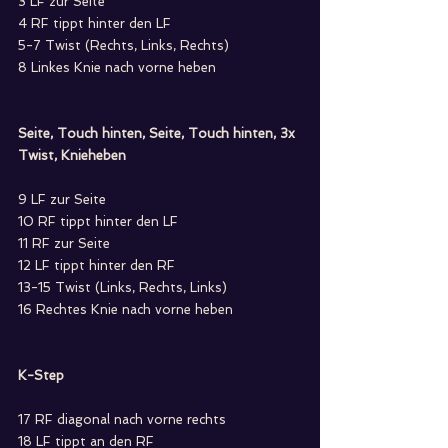
3 LF zur Seite
4 RF tippt hinter den LF
5-7 Twist (Rechts, Links, Rechts)
8 Linkes Knie nach vorne heben
Seite, Touch hinten, Seite, Touch hinten, 3x 
Twist, Knieheben
9 LF zur Seite
10 RF tippt hinter den LF
11 RF zur Seite
12 LF tippt hinter den RF
13-15 Twist (Links, Rechts, Links)
16 Rechtes Knie nach vorne heben
K-Step
17 RF diagonal nach vorne rechts
18 LF tippt an den RF