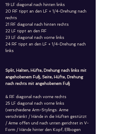
19 LF diagonal nach hinten links
20 RF tippt an den LF + 1/4-Drehung nach 
rechts
21 RF diagonal nach hinten rechts
22 LF tippt an den RF
23 LF diagonal nach vorne links
24 RF tippt an den LF + 1/4-Drehung nach 
links
Split, Halten, Hüfte, Drehung nach links mit 
angehobenem Fuß, Seite, Hüfte, Drehung 
nach rechts mit angehobenem Fuß
& RF diagonal nach vorne rechts
25 LF diagonal nach vorne links 
(verschiedene Arm-Stylings: Arme 
verschränkt / Hände in die Hüften gestützt 
/ Arme offen und nach unten gerichtet in V-
Form / Hände hinter den Kopf, Ellbogen 