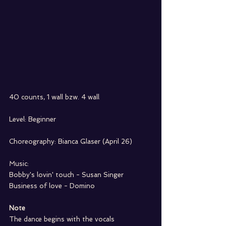
40 counts, 1 wall bzw. 4 wall
Level: Beginner
Choreography: Bianca Glaser (April 26)
Music:
Bobby's lovin' touch - Susan Singer
Business of love - Domino
Note
The dance begins with the vocals