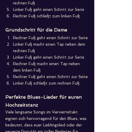
rechten Fuß
Linker Fuß geht einen Schritt zur Seite
Rechter Fuß schließt zum linken Fuß
Grundschritt für die Dame
Rechter Fuß geht einen Schritt zur Seite
Linker Fuß macht einen Tap neben dem 
rechten Fuß
Linker Fuß geht einen Schritt zur Seite
Rechter Fuß macht einen Tap neben 
dem linken Fuß
Rechter Fuß geht einen Schritt zur Seite
Linker Fuß schließt zum rechten Fuß
Perfekte Blues-Lieder für euren 
Hochzeitstanz
Viele langsame Songs im Viervierteltakt 
eignen sich hervorragend für den Blues, was 
bedeutet, dass euer Lieblingslied oder der 
neueste Pop-Hit ein toller Begleiter für 