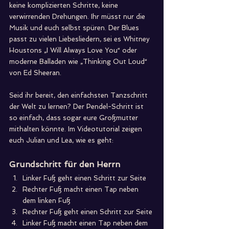
keine komplizierten Schritte, keine 
verwirrenden Drehungen. Ihr müsst nur die 
Musik und euch selbst spüren. Der Blues 
passt zu vielen Liebesliedern, sei es Whitney 
Houstons „I Will Always Love You“ oder 
moderne Balladen wie „Thinking Out Loud“ 
von Ed Sheeran.
Seid ihr bereit, den einfachsten Tanzschritt 
der Welt zu lernen? Der Pendel-Schritt ist 
so einfach, dass sogar eure Großmutter 
mithalten könnte. Im Videotutorial zeigen 
euch Julian und Lea, wie es geht:
Grundschritt für den Herrn
Linker Fuß geht einen Schritt zur Seite
Rechter Fuß macht einen Tap neben 
dem linken Fuß
Rechter Fuß geht einen Schritt zur Seite
Linker Fuß macht einen Tap neben dem 