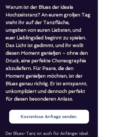
Warum ist der Blues der ideale 
Hochzeitstanz? An eurem großen Tag 
steht ihr auf der Tanzfläche, 
umgeben von euren Liebsten, und 
euer Lieblingslied beginnt zu spielen. 
Das Licht ist gedimmt, und ihr wollt 
diesen Moment genießen – ohne den 
Druck, eine perfekte Choreographie 
abzuliefern. Für Paare, die den 
Moment genießen möchten, ist der 
Blues genau richtig. Er ist entspannt, 
unkompliziert und dennoch perfekt 
für diesen besonderen Anlass.
Kostenlose Anfrage senden.
Der Blues-Tanz ist auch für Anfänger ideal: 