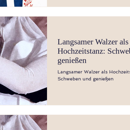
Langsamer Walzer als
Hochzeitstanz: Schwe
genießen
Langsamer Walzer als Hochzeit
Schweben und genießen