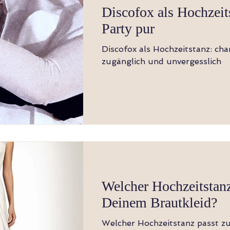
Discofox als Hochzeit
Party pur
Discofox als Hochzeitstanz: cha
zugänglich und unvergesslich
Welcher Hochzeitstanz
Deinem Brautkleid?
Welcher Hochzeitstanz passt z