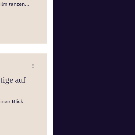
ilm tanzen
tige auf
inen Blick