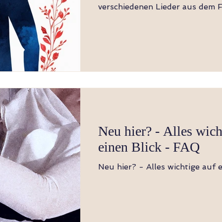
verschiedenen Lieder aus dem F
kann?
Neu hier? - Alles wich
einen Blick - FAQ
Neu hier? - Alles wichtige auf e