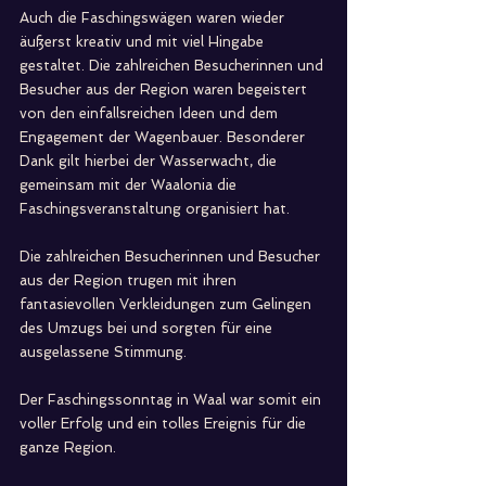
Auch die Faschingswägen waren wieder 
äußerst kreativ und mit viel Hingabe 
gestaltet. Die zahlreichen Besucherinnen und 
Besucher aus der Region waren begeistert 
von den einfallsreichen Ideen und dem 
Engagement der Wagenbauer. Besonderer 
Dank gilt hierbei der Wasserwacht, die 
gemeinsam mit der Waalonia die 
Faschingsveranstaltung organisiert hat.
Die zahlreichen Besucherinnen und Besucher 
aus der Region trugen mit ihren 
fantasievollen Verkleidungen zum Gelingen 
des Umzugs bei und sorgten für eine 
ausgelassene Stimmung.
Der Faschingssonntag in Waal war somit ein 
voller Erfolg und ein tolles Ereignis für die 
ganze Region.