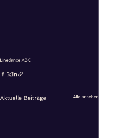
Linedance ABC
Alle ansehen
Aktuelle Beiträge