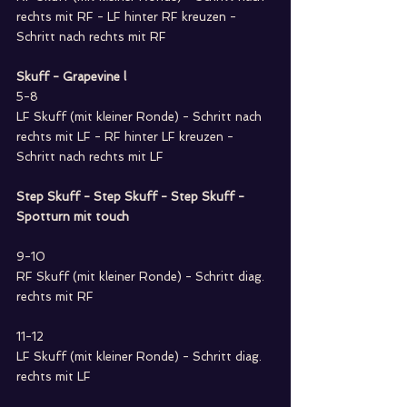
rechts mit RF - LF hinter RF kreuzen - 
Schritt nach rechts mit RF
Skuff - Grapevine l 
5-8
LF Skuff (mit kleiner Ronde) - Schritt nach 
rechts mit LF - RF hinter LF kreuzen - 
Schritt nach rechts mit LF
Step Skuff - Step Skuff - Step Skuff - 
Spotturn mit touch
9-10
RF Skuff (mit kleiner Ronde) - Schritt diag. 
rechts mit RF
11-12
LF Skuff (mit kleiner Ronde) - Schritt diag. 
rechts mit LF