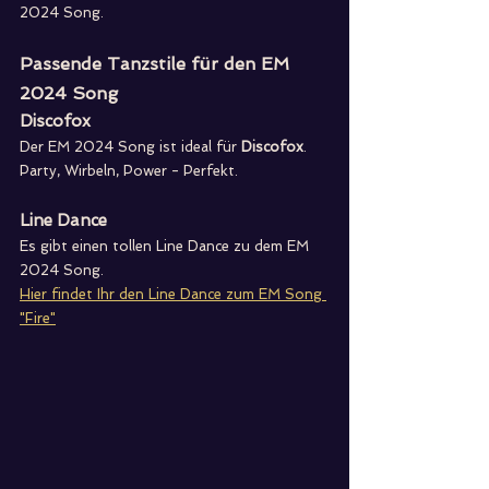
2024 Song. 
Passende Tanzstile für den EM 
2024 Song
Discofox
Der EM 2024 Song ist ideal für 
Discofox
. 
Party, Wirbeln, Power - Perfekt.
Line Dance
Es gibt einen tollen Line Dance zu dem EM 
2024 Song. 
Hier findet Ihr den Line Dance zum EM Song 
"Fire"