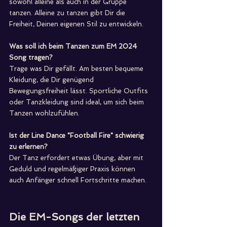
sowohl alleine als auch in der Gruppe 
tanzen. Alleine zu tanzen gibt Dir die 
Freiheit, Deinen eigenen Stil zu entwickeln.
Was soll ich beim Tanzen zum EM 2024 
Song tragen?
Trage was Dir gefällt. Am besten bequeme 
Kleidung, die Dir genügend 
Bewegungsfreiheit lässt. Sportliche Outfits 
oder Tanzkleidung sind ideal, um sich beim 
Tanzen wohlzufühlen.
Ist der Line Dance "Football Fire" schwierig 
zu erlernen?
Der Tanz erfordert etwas Übung, aber mit 
Geduld und regelmäßiger Praxis können 
auch Anfänger schnell Fortschritte machen. 
Die EM-Songs der letzten 