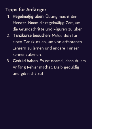
Tipps für Anfänger
Regelmäßig üben
: Übung macht den 
Meister. Nimm dir regelmäßig Zeit, um 
die Grundschritte und Figuren zu üben.
Tanzkurse besuchen
: Melde dich für 
einen Tanzkurs an, um von erfahrenen 
Lehrern zu lernen und andere Tänzer 
kennenzulernen.
Geduld haben
: Es ist normal, dass du am 
Anfang Fehler machst. Bleib geduldig 
und gib nicht auf.