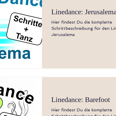
Linedance: Jerusalem
Hier findest Du die komplette
Schrittbeschreibung für den Li
Jerusalema
Linedance: Barefoot
Hier findest Du die komplette