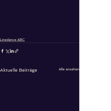
Linedance ABC
Alle ansehen
Aktuelle Beiträge