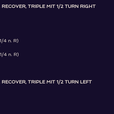
RECOVER, TRIPLE MIT 1/2 TURN RIGHT
1/4 n. R)
F
1/4 n. R)
RECOVER, TRIPLE MIT 1/2 TURN LEFT