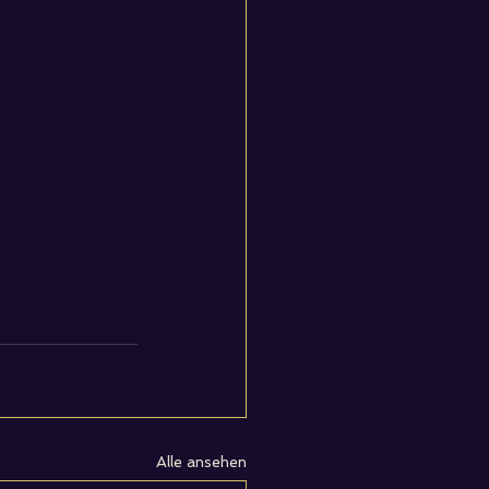
Alle ansehen